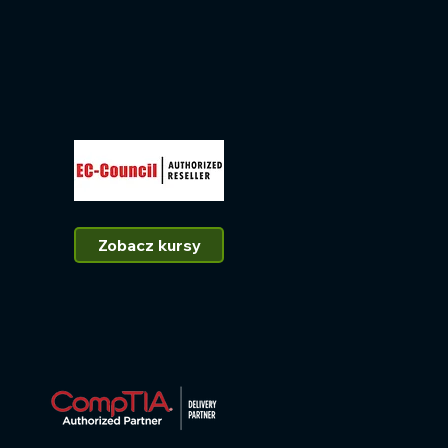
Zobacz kursy